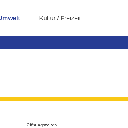
 Umwelt
Kultur / Freizeit
Öffnungszeiten