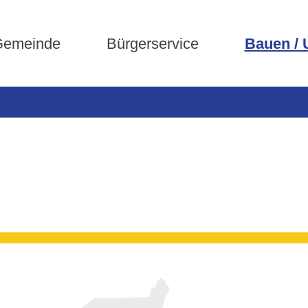
emeinde
Bürgerservice
Bauen /