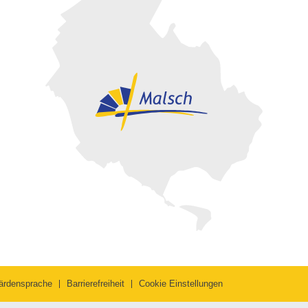
ärdensprache
Barrierefreiheit
Cookie Einstellungen