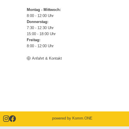
Montag - Mittwoch:
8:00 - 12:00 Uhr
Donnerstag:
7:30 - 12:30 Uhr
15:00 - 18:00 Uhr
Freitag:
8:00 - 12:00 Uhr
Anfahrt & Kontakt
powered by
Komm.ONE