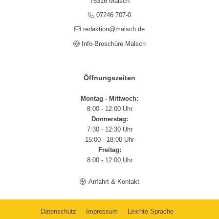
76316 Malsch
07246 707-0
redaktion@malsch.de
Info-Broschüre Malsch
Öffnungszeiten
Montag - Mittwoch:
8:00 - 12:00 Uhr
Donnerstag:
7:30 - 12:30 Uhr
15:00 - 18:00 Uhr
Freitag:
8:00 - 12:00 Uhr
Anfahrt & Kontakt
Datenschutz
Impressum
Leichte Sprache