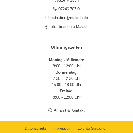
76316 Malsch
07246 707-0
redaktion@malsch.de
Info-Broschüre Malsch
Öffnungszeiten
Montag - Mittwoch:
8:00 - 12:00 Uhr
Donnerstag:
7:30 - 12:30 Uhr
15:00 - 18:00 Uhr
Freitag:
8:00 - 12:00 Uhr
Anfahrt & Kontakt
Datenschutz
Impressum
Leichte Sprache