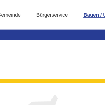
emeinde
Bürgerservice
Bauen /