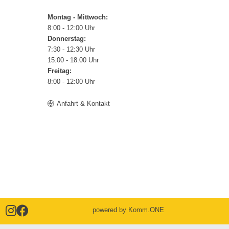
Montag - Mittwoch:
8:00 - 12:00 Uhr
Donnerstag:
7:30 - 12:30 Uhr
15:00 - 18:00 Uhr
Freitag:
8:00 - 12:00 Uhr
Anfahrt & Kontakt
powered by
Komm.ONE