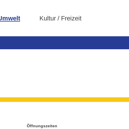
 Umwelt
Kultur / Freizeit
Öffnungszeiten