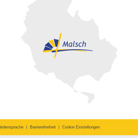
ärdensprache
Barrierefreiheit
Cookie Einstellungen