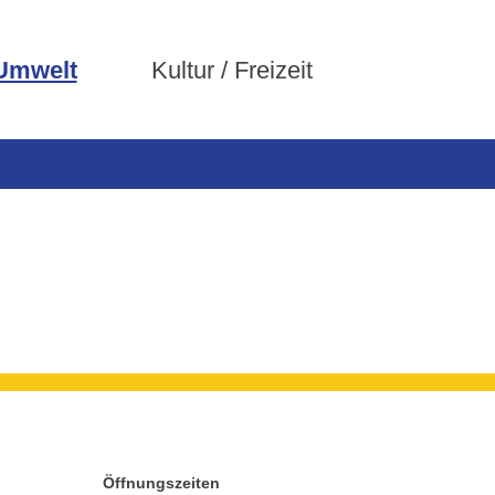
 Umwelt
Kultur / Freizeit
Öffnungszeiten