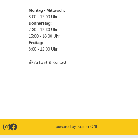
Montag - Mittwoch:
8:00 - 12:00 Uhr
Donnerstag:
7:30 - 12:30 Uhr
15:00 - 18:00 Uhr
Freitag:
8:00 - 12:00 Uhr
Anfahrt & Kontakt
powered by
Komm.ONE