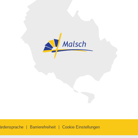
ärdensprache
Barrierefreiheit
Cookie Einstellungen