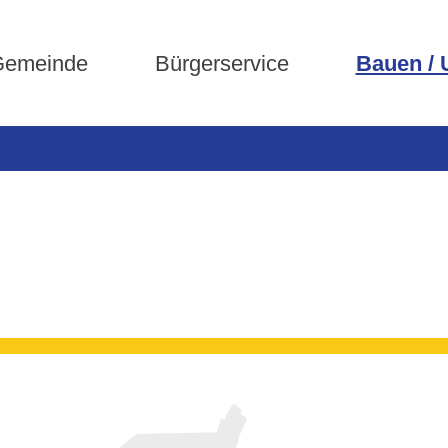
emeinde
Bürgerservice
Bauen /