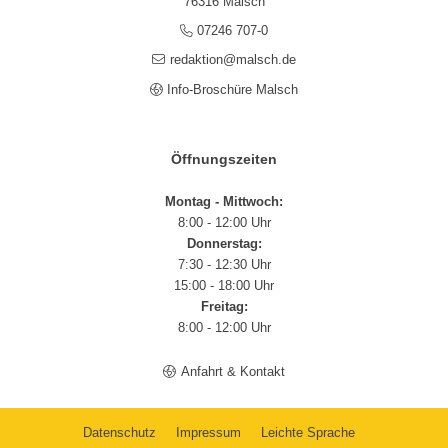
76316 Malsch
07246 707-0
redaktion@malsch.de
Info-Broschüre Malsch
Öffnungszeiten
Montag - Mittwoch:
8:00 - 12:00 Uhr
Donnerstag:
7:30 - 12:30 Uhr
15:00 - 18:00 Uhr
Freitag:
8:00 - 12:00 Uhr
Anfahrt & Kontakt
Datenschutz
Impressum
Leichte Sprache