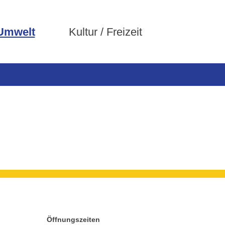
 Umwelt
Kultur / Freizeit
Öffnungszeiten