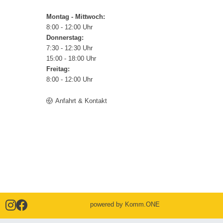
Montag - Mittwoch:
8:00 - 12:00 Uhr
Donnerstag:
7:30 - 12:30 Uhr
15:00 - 18:00 Uhr
Freitag:
8:00 - 12:00 Uhr
Anfahrt & Kontakt
powered by
Komm.ONE