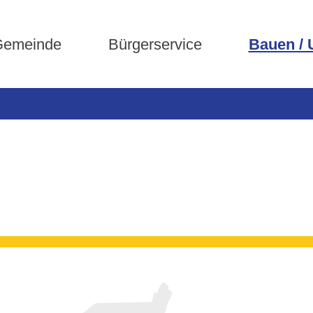
emeinde
Bürgerservice
Bauen /