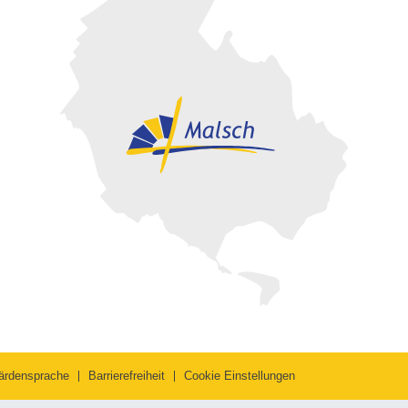
ärdensprache
Barrierefreiheit
Cookie Einstellungen