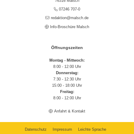
76316 Malsch
07246 707-0
redaktion@malsch.de
Info-Broschüre Malsch
Öffnungszeiten
Montag - Mittwoch:
8:00 - 12:00 Uhr
Donnerstag:
7:30 - 12:30 Uhr
15:00 - 18:00 Uhr
Freitag:
8:00 - 12:00 Uhr
Anfahrt & Kontakt
Datenschutz
Impressum
Leichte Sprache