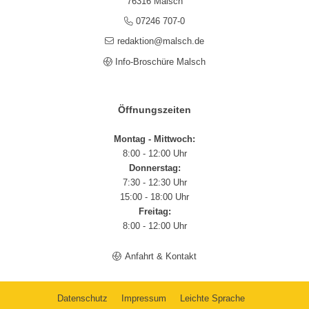
76316 Malsch
07246 707-0
redaktion@malsch.de
Info-Broschüre Malsch
Öffnungszeiten
Montag - Mittwoch:
8:00 - 12:00 Uhr
Donnerstag:
7:30 - 12:30 Uhr
15:00 - 18:00 Uhr
Freitag:
8:00 - 12:00 Uhr
Anfahrt & Kontakt
Datenschutz
Impressum
Leichte Sprache