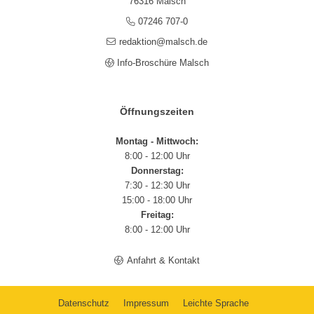
76316 Malsch
07246 707-0
redaktion@malsch.de
Info-Broschüre Malsch
Öffnungszeiten
Montag - Mittwoch:
8:00 - 12:00 Uhr
Donnerstag:
7:30 - 12:30 Uhr
15:00 - 18:00 Uhr
Freitag:
8:00 - 12:00 Uhr
Anfahrt & Kontakt
Datenschutz
Impressum
Leichte Sprache