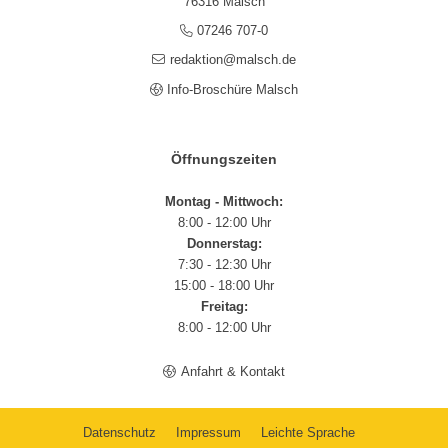
76316 Malsch
07246 707-0
redaktion@malsch.de
Info-Broschüre Malsch
Öffnungszeiten
Montag - Mittwoch:
8:00 - 12:00 Uhr
Donnerstag:
7:30 - 12:30 Uhr
15:00 - 18:00 Uhr
Freitag:
8:00 - 12:00 Uhr
Anfahrt & Kontakt
Datenschutz
Impressum
Leichte Sprache