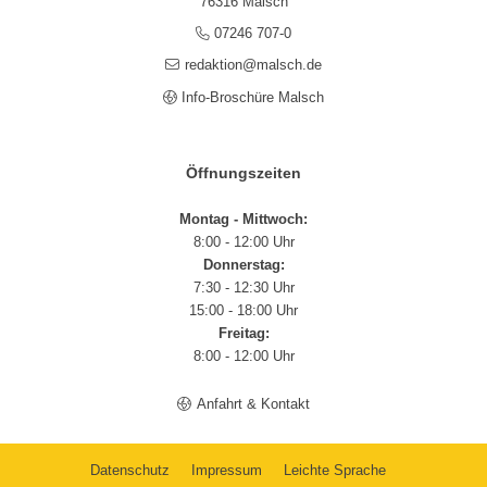
76316 Malsch
07246 707-0
redaktion@malsch.de
Info-Broschüre Malsch
Öffnungszeiten
Montag - Mittwoch:
8:00 - 12:00 Uhr
Donnerstag:
7:30 - 12:30 Uhr
15:00 - 18:00 Uhr
Freitag:
8:00 - 12:00 Uhr
Anfahrt & Kontakt
Datenschutz
Impressum
Leichte Sprache