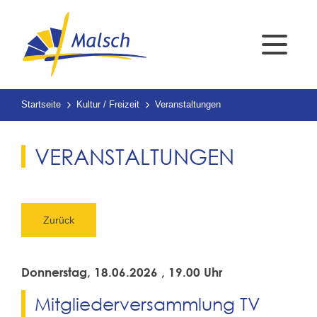
Startseite
Kultur / Freizeit
Veranstaltungen
VERANSTALTUNGEN
Zurück
Donnerstag, 18.06.2026
, 19.00 Uhr
Mitgliederversammlung TV