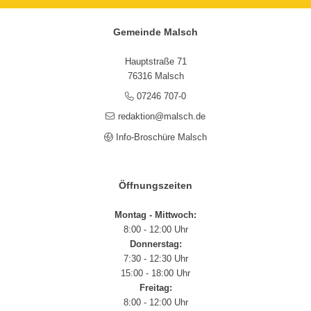
Gemeinde Malsch
Hauptstraße 71
76316 Malsch
07246 707-0
redaktion@malsch.de
Info-Broschüre Malsch
Öffnungszeiten
Montag - Mittwoch:
8:00 - 12:00 Uhr
Donnerstag:
7:30 - 12:30 Uhr
15:00 - 18:00 Uhr
Freitag:
8:00 - 12:00 Uhr