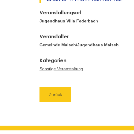
Veranstaltungsort
Jugendhaus Villa Federbach
Veranstalter
Gemeinde Malsch/Jugendhaus Malsch
Sonstige Veranstaltung
Zurück