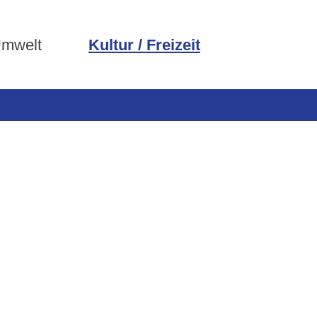
Umwelt
Kultur / Freizeit