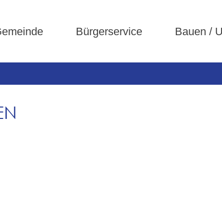
emeinde
Bürgerservice
Bauen / 
EN