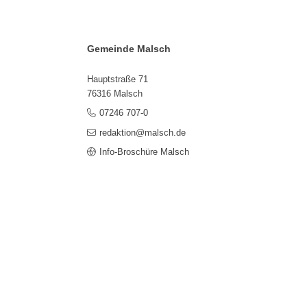
Gemeinde Malsch
Hauptstraße 71
76316 Malsch
07246 707-0
redaktion@malsch.de
Info-Broschüre Malsch