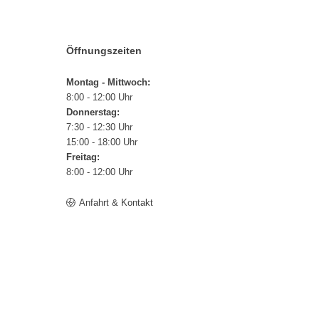
Öffnungszeiten
Montag - Mittwoch:
8:00 - 12:00 Uhr
Donnerstag:
7:30 - 12:30 Uhr
15:00 - 18:00 Uhr
Freitag:
8:00 - 12:00 Uhr
Anfahrt & Kontakt