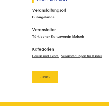
Veranstaltungsort
Bühngelände
Veranstalter
Türkischer Kulturverein Malsch
Feiern und Feste
Veranstaltungen für Kinder
Zurück