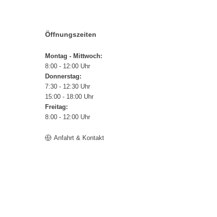
Öffnungszeiten
Montag - Mittwoch:
8:00 - 12:00 Uhr
Donnerstag:
7:30 - 12:30 Uhr
15:00 - 18:00 Uhr
Freitag:
8:00 - 12:00 Uhr
Anfahrt & Kontakt