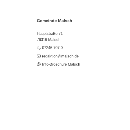
Gemeinde Malsch
Hauptstraße 71
76316 Malsch
07246 707-0
redaktion@malsch.de
Info-Broschüre Malsch