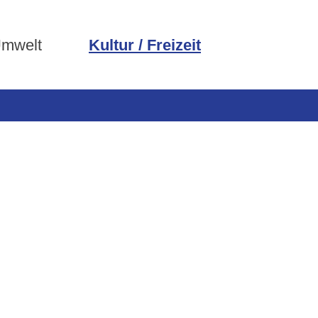
Umwelt
Kultur / Freizeit