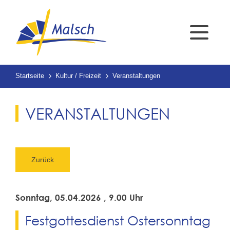
Startseite
Kultur / Freizeit
Veranstaltungen
VERANSTALTUNGEN
Zurück
Sonntag, 05.04.2026
, 9.00 Uhr
Festgottesdienst Ostersonntag