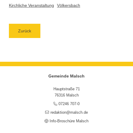
Kirchliche Veranstaltung
Völkersbach
Zurück
Gemeinde Malsch
Hauptstraße 71
76316 Malsch
07246 707-0
redaktion@malsch.de
Info-Broschüre Malsch