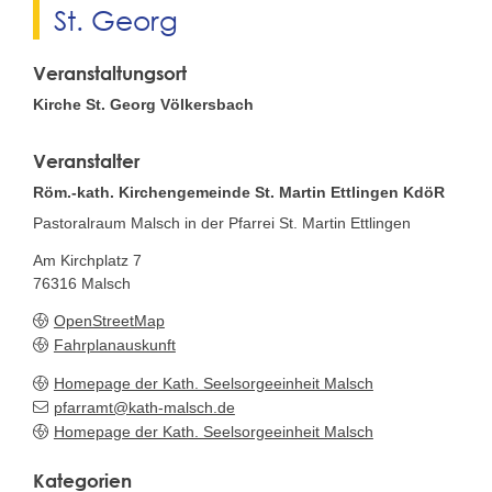
St. Georg
Veranstaltungsort
Kirche St. Georg Völkersbach
Veranstalter
Röm.-kath. Kirchengemeinde St. Martin Ettlingen KdöR
Pastoralraum Malsch in der Pfarrei St. Martin Ettlingen
Am Kirchplatz 7
76316
Malsch
OpenStreetMap
Fahrplanauskunft
Homepage der Kath. Seelsorgeeinheit Malsch
pfarramt@kath-malsch.de
Homepage der Kath. Seelsorgeeinheit Malsch