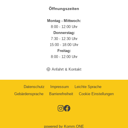
Öffnungszeiten
Montag - Mittwoch:
8:00 - 12:00 Uhr
Donnerstag:
7:30 - 12:30 Uhr
15:00 - 18:00 Uhr
Freitag:
8:00 - 12:00 Uhr
Anfahrt & Kontakt
Datenschutz
Impressum
Leichte Sprache
Gebärdensprache
Barrierefreiheit
Cookie Einstellungen
powered by
Komm.ONE