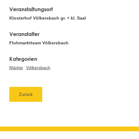
Veranstaltungsort
Klosterhof Völkersbach gr. + kl. Saal
Veranstalter
Flohmarktteam Völkersbach
Märkte
Völkersbach
Zurück