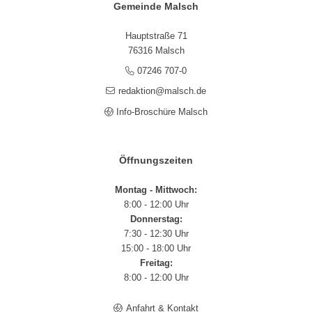
Gemeinde Malsch
Hauptstraße 71
76316 Malsch
07246 707-0
redaktion@malsch.de
Info-Broschüre Malsch
Öffnungszeiten
Montag - Mittwoch:
8:00 - 12:00 Uhr
Donnerstag:
7:30 - 12:30 Uhr
15:00 - 18:00 Uhr
Freitag:
8:00 - 12:00 Uhr
Anfahrt & Kontakt