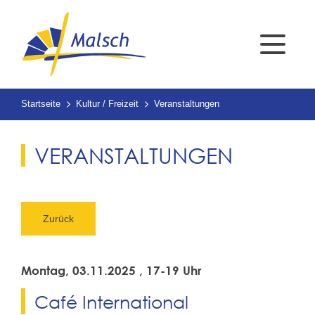
Startseite
Kultur / Freizeit
Veranstaltungen
VERANSTALTUNGEN
Zurück
Montag, 03.11.2025
, 17-19 Uhr
Café International