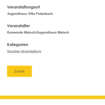
Veranstaltungsort
Jugendhaus Villa Federbach
Veranstalter
Gemeinde Malsch/Jugendhaus Malsch
Sonstige Veranstaltung
Zurück