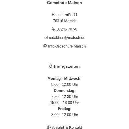
Gemeinde Malsch
Hauptstraße 71
76316 Malsch
07246 707-0
redaktion@malsch.de
Info-Broschüre Malsch
Öffnungszeiten
Montag - Mittwoch:
8:00 - 12:00 Uhr
Donnerstag:
7:30 - 12:30 Uhr
15:00 - 18:00 Uhr
Freitag:
8:00 - 12:00 Uhr
Anfahrt & Kontakt