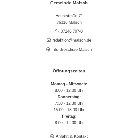
Gemeinde Malsch
Hauptstraße 71
76316 Malsch
07246 707-0
redaktion@malsch.de
Info-Broschüre Malsch
Öffnungszeiten
Montag - Mittwoch:
8:00 - 12:00 Uhr
Donnerstag:
7:30 - 12:30 Uhr
15:00 - 18:00 Uhr
Freitag:
8:00 - 12:00 Uhr
Anfahrt & Kontakt