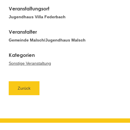
Veranstaltungsort
Jugendhaus Villa Federbach
Veranstalter
Gemeinde Malsch/Jugendhaus Malsch
Sonstige Veranstaltung
Zurück