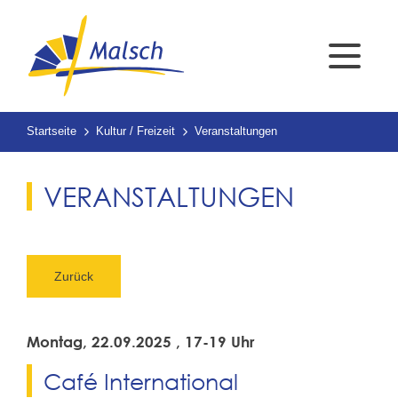
Startseite
Kultur / Freizeit
Veranstaltungen
VERANSTALTUNGEN
Zurück
Montag, 22.09.2025
, 17-19 Uhr
Café International