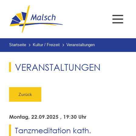
Startseite
Kultur / Freizeit
Veranstaltungen
VERANSTALTUNGEN
Zurück
Montag, 22.09.2025
, 19:30 Uhr
Tanzmeditation kath.