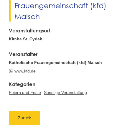
Frauengemeinschaft (kfd)
Malsch
Veranstaltungsort
Kirche St. Cyriak
Veranstalter
Katholische Frauengemeinschaft (kfd) Malsch
www.kfd.de
Feiern und Feste
Sonstige Veranstaltung
Zurück