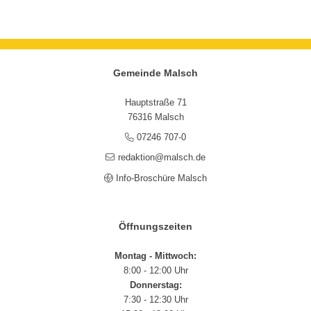
Gemeinde Malsch
Hauptstraße 71
76316 Malsch
07246 707-0
redaktion@malsch.de
Info-Broschüre Malsch
Öffnungszeiten
Montag - Mittwoch:
8:00 - 12:00 Uhr
Donnerstag:
7:30 - 12:30 Uhr