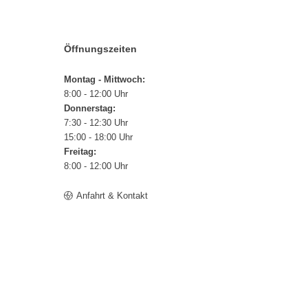
Öffnungszeiten
Montag - Mittwoch:
8:00 - 12:00 Uhr
Donnerstag:
7:30 - 12:30 Uhr
15:00 - 18:00 Uhr
Freitag:
8:00 - 12:00 Uhr
Anfahrt & Kontakt