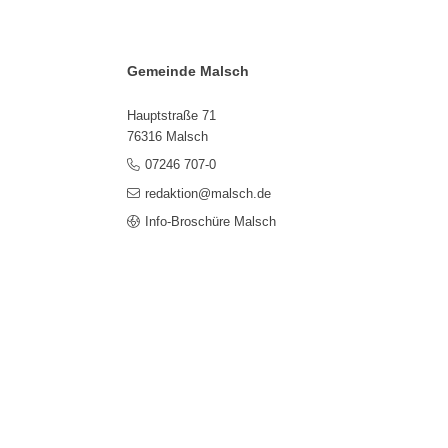
Gemeinde Malsch
Hauptstraße 71
76316 Malsch
07246 707-0
redaktion@malsch.de
Info-Broschüre Malsch