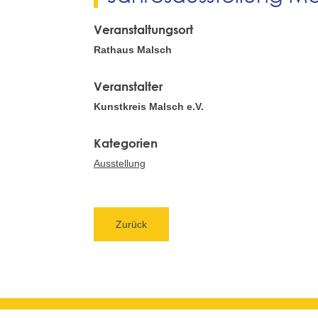
Veranstaltungsort
Rathaus Malsch
Veranstalter
Kunstkreis Malsch e.V.
Ausstellung
Zurück