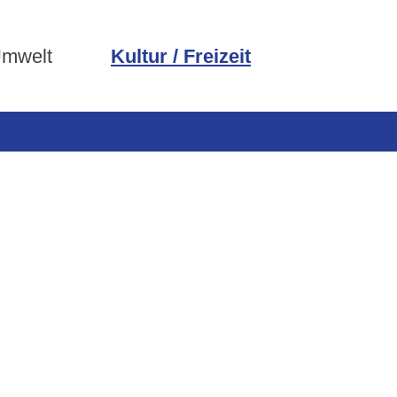
Umwelt
Kultur / Freizeit