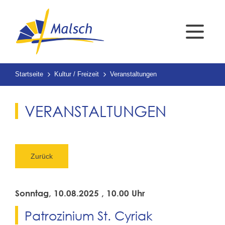
Startseite
Kultur / Freizeit
Veranstaltungen
VERANSTALTUNGEN
Zurück
Sonntag, 10.08.2025
, 10.00 Uhr
Patrozinium St. Cyriak