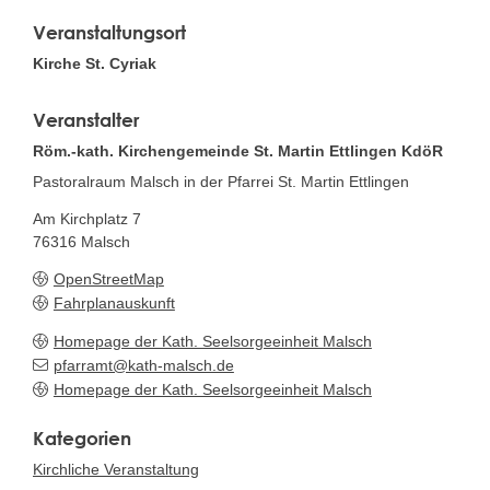
Veranstaltungsort
Kirche St. Cyriak
Veranstalter
Röm.-kath. Kirchengemeinde St. Martin Ettlingen KdöR
Pastoralraum Malsch in der Pfarrei St. Martin Ettlingen
Am Kirchplatz 7
76316
Malsch
OpenStreetMap
Fahrplanauskunft
Homepage der Kath. Seelsorgeeinheit Malsch
pfarramt@kath-malsch.de
Homepage der Kath. Seelsorgeeinheit Malsch
Kirchliche Veranstaltung