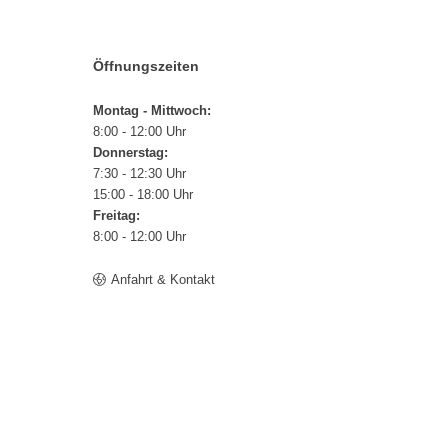
Öffnungszeiten
Montag - Mittwoch:
8:00 - 12:00 Uhr
Donnerstag:
7:30 - 12:30 Uhr
15:00 - 18:00 Uhr
Freitag:
8:00 - 12:00 Uhr
Anfahrt & Kontakt