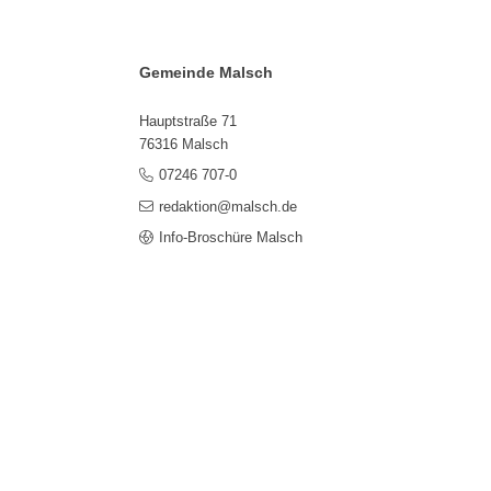
Gemeinde Malsch
Hauptstraße 71
76316 Malsch
07246 707-0
redaktion@malsch.de
Info-Broschüre Malsch