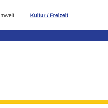
Umwelt
Kultur / Freizeit