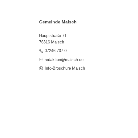
Gemeinde Malsch
Hauptstraße 71
76316 Malsch
07246 707-0
redaktion@malsch.de
Info-Broschüre Malsch