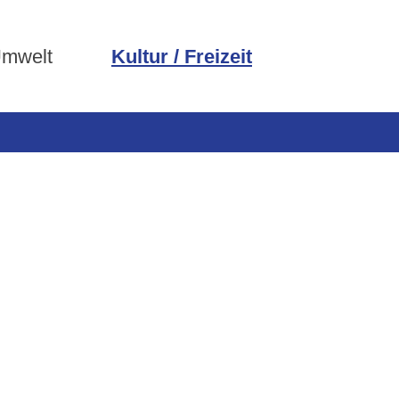
Umwelt
Kultur / Freizeit