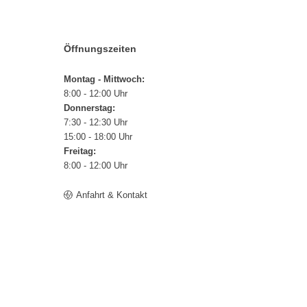
Öffnungszeiten
Montag - Mittwoch:
8:00 - 12:00 Uhr
Donnerstag:
7:30 - 12:30 Uhr
15:00 - 18:00 Uhr
Freitag:
8:00 - 12:00 Uhr
Anfahrt & Kontakt