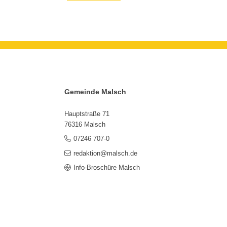
Gemeinde Malsch
Hauptstraße 71
76316 Malsch
07246 707-0
redaktion@malsch.de
Info-Broschüre Malsch