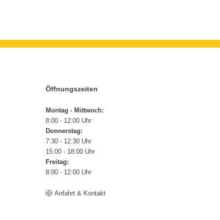
Öffnungszeiten
Montag - Mittwoch:
8:00 - 12:00 Uhr
Donnerstag:
7:30 - 12:30 Uhr
15:00 - 18:00 Uhr
Freitag:
8:00 - 12:00 Uhr
Anfahrt & Kontakt