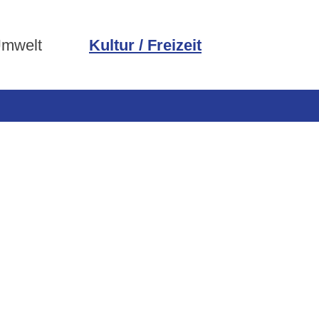
Umwelt
Kultur / Freizeit