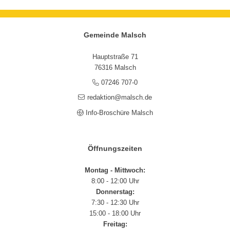
Gemeinde Malsch
Hauptstraße 71
76316 Malsch
07246 707-0
redaktion@malsch.de
Info-Broschüre Malsch
Öffnungszeiten
Montag - Mittwoch:
8:00 - 12:00 Uhr
Donnerstag:
7:30 - 12:30 Uhr
15:00 - 18:00 Uhr
Freitag: