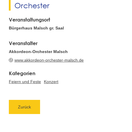
Orchester
Veranstaltungsort
Bürgerhaus Malsch gr. Saal
Veranstalter
Akkordeon-Orchester Malsch
www.akkordeon-orchester-malsch.de
Feiern und Feste
Konzert
Zurück