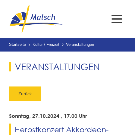
Startseite
Kultur / Freizeit
Veranstaltungen
VERANSTALTUNGEN
Zurück
Sonntag, 27.10.2024
, 17.00 Uhr
Herbstkonzert Akkordeon-