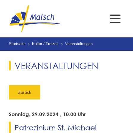
Startseite
Kultur / Freizeit
Veranstaltungen
VERANSTALTUNGEN
Zurück
Sonntag, 29.09.2024
, 10.00 Uhr
Patrozinium St. Michael