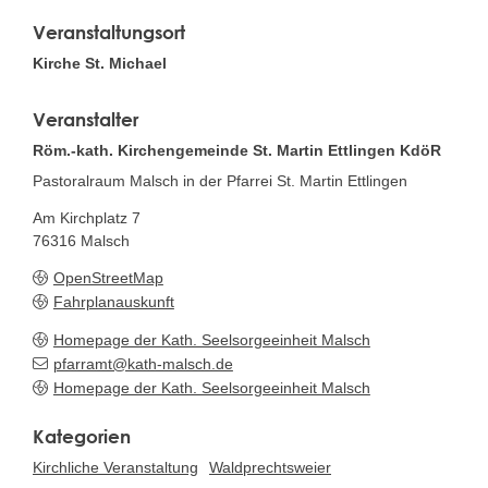
Veranstaltungsort
Kirche St. Michael
Veranstalter
Röm.-kath. Kirchengemeinde St. Martin Ettlingen KdöR
Pastoralraum Malsch in der Pfarrei St. Martin Ettlingen
Am Kirchplatz 7
76316
Malsch
OpenStreetMap
Fahrplanauskunft
Homepage der Kath. Seelsorgeeinheit Malsch
pfarramt@kath-malsch.de
Homepage der Kath. Seelsorgeeinheit Malsch
Kirchliche Veranstaltung
Waldprechtsweier