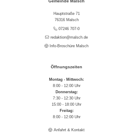
Gemeinde Malsch
Hauptstraße 71
76316 Malsch
07246 707-0
redaktion@malsch.de
Info-Broschüre Malsch
Öffnungszeiten
Montag - Mittwoch:
8:00 - 12:00 Uhr
Donnerstag:
7:30 - 12:30 Uhr
15:00 - 18:00 Uhr
Freitag:
8:00 - 12:00 Uhr
Anfahrt & Kontakt