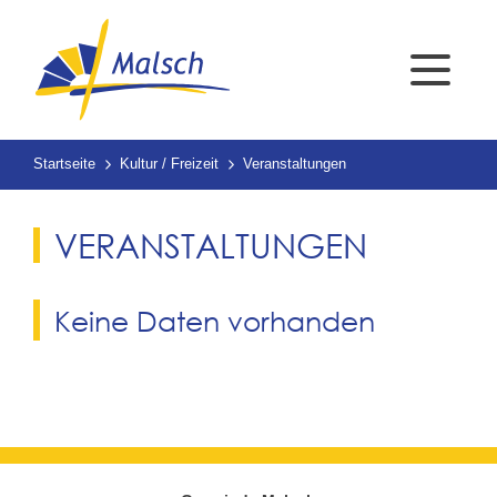
Startseite
Kultur / Freizeit
Veranstaltungen
VERANSTALTUNGEN
Keine Daten vorhanden