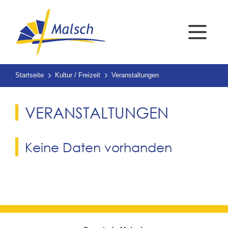
Startseite
Kultur / Freizeit
Veranstaltungen
VERANSTALTUNGEN
Keine Daten vorhanden