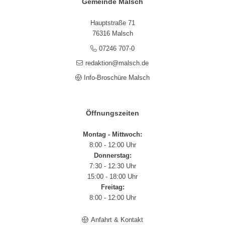
Gemeinde Malsch
Hauptstraße 71
76316 Malsch
07246 707-0
redaktion@malsch.de
Info-Broschüre Malsch
Öffnungszeiten
Montag - Mittwoch:
8:00 - 12:00 Uhr
Donnerstag:
7:30 - 12:30 Uhr
15:00 - 18:00 Uhr
Freitag:
8:00 - 12:00 Uhr
Anfahrt & Kontakt