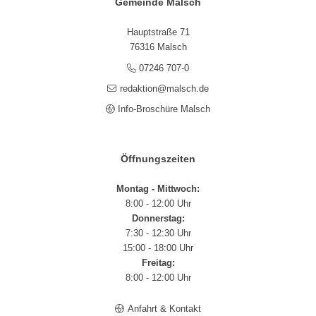
Gemeinde Malsch
Hauptstraße 71
76316 Malsch
07246 707-0
redaktion@malsch.de
Info-Broschüre Malsch
Öffnungszeiten
Montag - Mittwoch:
8:00 - 12:00 Uhr
Donnerstag:
7:30 - 12:30 Uhr
15:00 - 18:00 Uhr
Freitag:
8:00 - 12:00 Uhr
Anfahrt & Kontakt