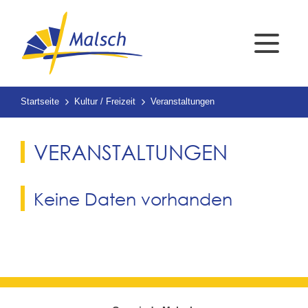
Startseite
Kultur / Freizeit
Veranstaltungen
VERANSTALTUNGEN
Keine Daten vorhanden