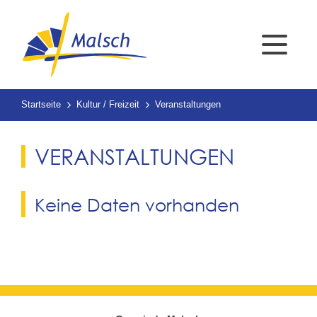
Startseite
Kultur / Freizeit
Veranstaltungen
VERANSTALTUNGEN
Keine Daten vorhanden