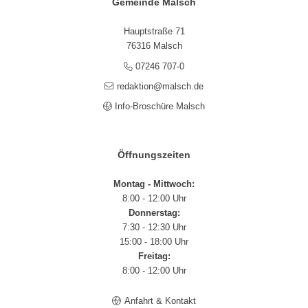
Gemeinde Malsch
Hauptstraße 71
76316 Malsch
07246 707-0
redaktion@malsch.de
Info-Broschüre Malsch
Öffnungszeiten
Montag - Mittwoch:
8:00 - 12:00 Uhr
Donnerstag:
7:30 - 12:30 Uhr
15:00 - 18:00 Uhr
Freitag:
8:00 - 12:00 Uhr
Anfahrt & Kontakt