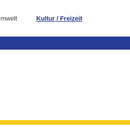
Umwelt
Kultur / Freizeit