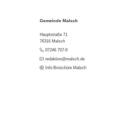
Gemeinde Malsch
Hauptstraße 71
76316 Malsch
07246 707-0
redaktion@malsch.de
Info-Broschüre Malsch