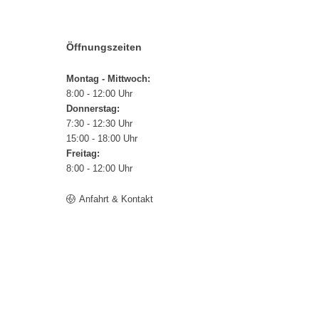
Öffnungszeiten
Montag - Mittwoch:
8:00 - 12:00 Uhr
Donnerstag:
7:30 - 12:30 Uhr
15:00 - 18:00 Uhr
Freitag:
8:00 - 12:00 Uhr
Anfahrt & Kontakt