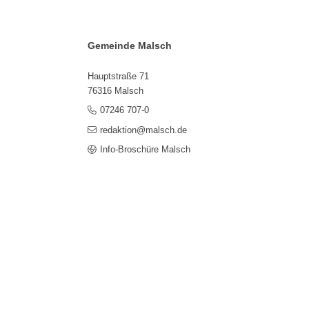
Gemeinde Malsch
Hauptstraße 71
76316 Malsch
07246 707-0
redaktion@malsch.de
Info-Broschüre Malsch