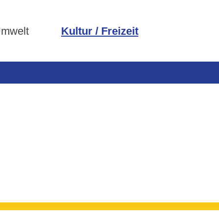
Umwelt
Kultur / Freizeit