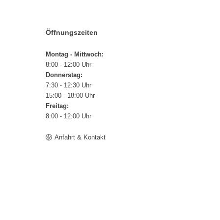
Öffnungszeiten
Montag - Mittwoch:
8:00 - 12:00 Uhr
Donnerstag:
7:30 - 12:30 Uhr
15:00 - 18:00 Uhr
Freitag:
8:00 - 12:00 Uhr
Anfahrt & Kontakt