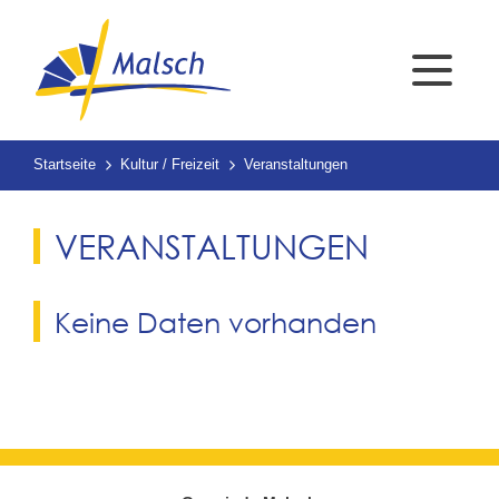
Startseite
Kultur / Freizeit
Veranstaltungen
VERANSTALTUNGEN
Keine Daten vorhanden