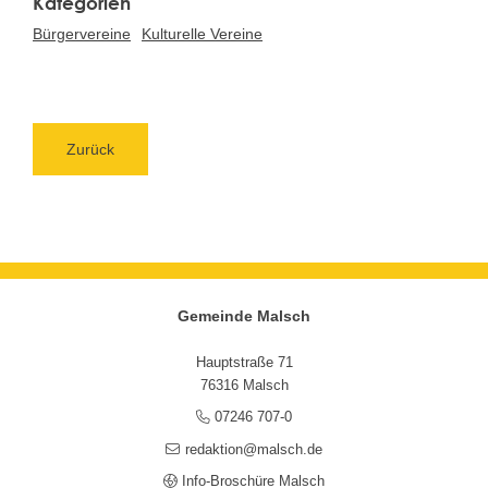
Bürgervereine
Kulturelle Vereine
Zurück
Gemeinde Malsch
Hauptstraße 71
76316 Malsch
07246 707-0
redaktion@malsch.de
Info-Broschüre Malsch