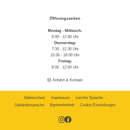
Öffnungszeiten
Montag - Mittwoch:
8:00 - 12:00 Uhr
Donnerstag:
7:30 - 12:30 Uhr
15:00 - 18:00 Uhr
Freitag:
8:00 - 12:00 Uhr
Anfahrt & Kontakt
Datenschutz
Impressum
Leichte Sprache
Gebärdensprache
Barrierefreiheit
Cookie Einstellungen