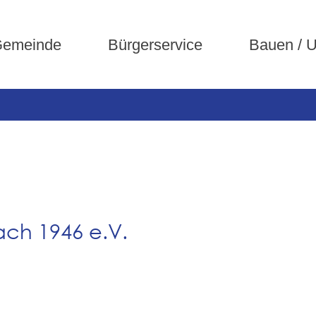
emeinde
Bürgerservice
Bauen / 
ach 1946 e.V.