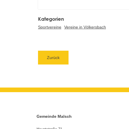
Sportvereine
Vereine in Völkersbach
Zurück
Gemeinde Malsch