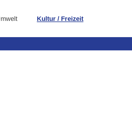
Umwelt
Kultur / Freizeit