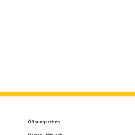
Öffnungszeiten