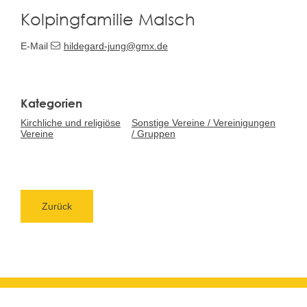
Kolpingfamilie Malsch
E-Mail
hildegard-jung@gmx.de
Kirchliche und religiöse
Sonstige Vereine / Vereinigungen
Vereine
/ Gruppen
Zurück