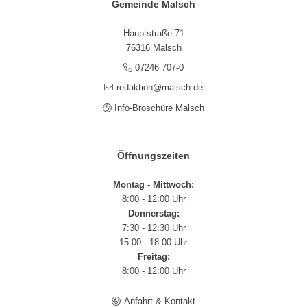
Gemeinde Malsch
Hauptstraße 71
76316 Malsch
07246 707-0
redaktion@malsch.de
Info-Broschüre Malsch
Öffnungszeiten
Montag - Mittwoch:
8:00 - 12:00 Uhr
Donnerstag:
7:30 - 12:30 Uhr
15:00 - 18:00 Uhr
Freitag:
8:00 - 12:00 Uhr
Anfahrt & Kontakt