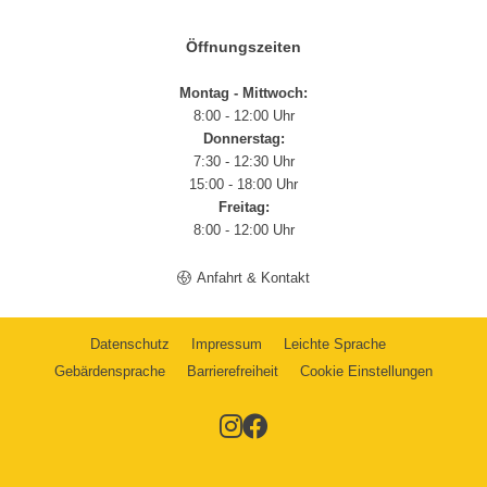
Öffnungszeiten
Montag - Mittwoch:
8:00 - 12:00 Uhr
Donnerstag:
7:30 - 12:30 Uhr
15:00 - 18:00 Uhr
Freitag:
8:00 - 12:00 Uhr
Anfahrt & Kontakt
Datenschutz
Impressum
Leichte Sprache
Gebärdensprache
Barrierefreiheit
Cookie Einstellungen