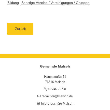
Bildung
Sonstige Vereine / Vereinigungen / Gruppen
Zurück
Gemeinde Malsch
Hauptstraße 71
76316 Malsch
07246 707-0
redaktion@malsch.de
Info-Broschüre Malsch