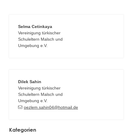
Selma
Cetinkaya
Vereinigung türkischer
Schuleltern Malsch und
Umgebung e.V.
Dilek
Sahin
Vereinigung türkischer
Schuleltern Malsch und
Umgebung e.V.
oezlem.sahin04@hotmail.de