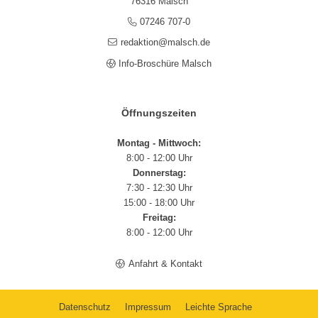
76316 Malsch
07246 707-0
redaktion@malsch.de
Info-Broschüre Malsch
Öffnungszeiten
Montag - Mittwoch:
8:00 - 12:00 Uhr
Donnerstag:
7:30 - 12:30 Uhr
15:00 - 18:00 Uhr
Freitag:
8:00 - 12:00 Uhr
Anfahrt & Kontakt
Datenschutz
Impressum
Leichte Sprache