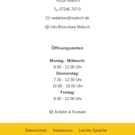
76316 Malsch
07246 707-0
redaktion@malsch.de
Info-Broschüre Malsch
Öffnungszeiten
Montag - Mittwoch:
8:00 - 12:00 Uhr
Donnerstag:
7:30 - 12:30 Uhr
15:00 - 18:00 Uhr
Freitag:
8:00 - 12:00 Uhr
Anfahrt & Kontakt
Datenschutz
Impressum
Leichte Sprache