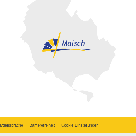
ärdensprache
Barrierefreiheit
Cookie Einstellungen