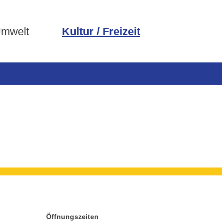
Umwelt
Kultur / Freizeit
Öffnungszeiten