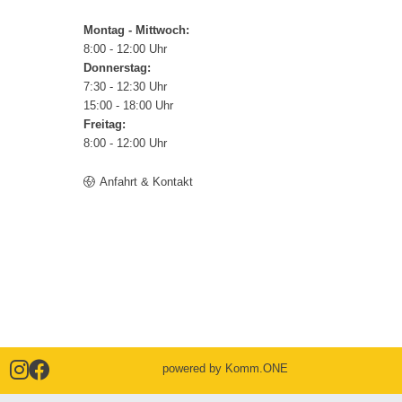
Montag - Mittwoch:
8:00 - 12:00 Uhr
Donnerstag:
7:30 - 12:30 Uhr
15:00 - 18:00 Uhr
Freitag:
8:00 - 12:00 Uhr
Anfahrt & Kontakt
powered by
Komm.ONE