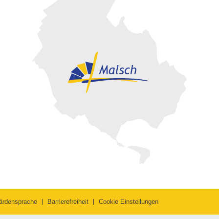
ärdensprache
Barrierefreiheit
Cookie Einstellungen