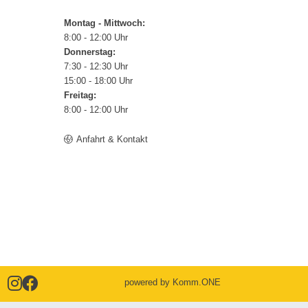
Montag - Mittwoch:
8:00 - 12:00 Uhr
Donnerstag:
7:30 - 12:30 Uhr
15:00 - 18:00 Uhr
Freitag:
8:00 - 12:00 Uhr
Anfahrt & Kontakt
powered by
Komm.ONE