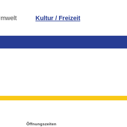
Umwelt
Kultur / Freizeit
Öffnungszeiten